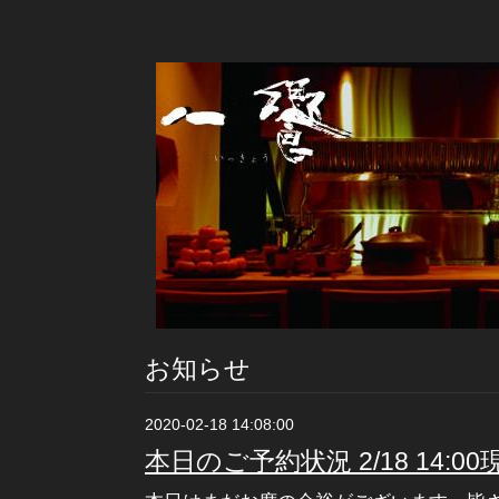
お知らせ
2020-02-18 14:08:00
本日のご予約状況 2/18 14:00