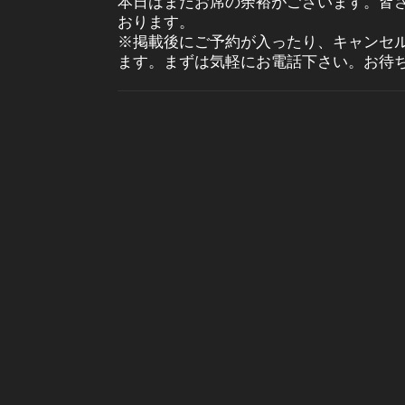
本日はまだお席の余裕がございます。皆
おります。
※掲載後にご予約が入ったり、キャンセ
ます。まずは気軽にお電話下さい。お待