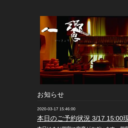
お知らせ
2020-03-17 15:46:00
本日のご予約状況 3/17 15