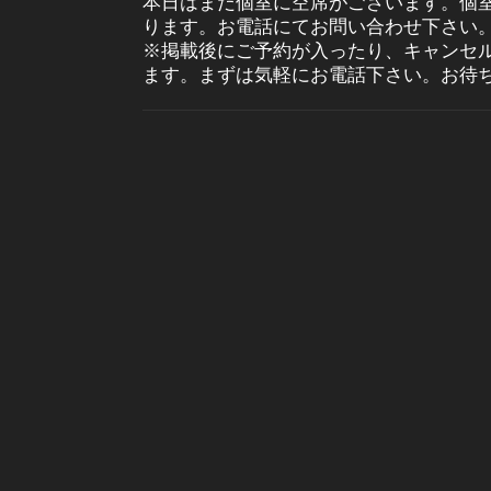
本日はまだ個室に空席がございます。個
ります。お電話にてお問い合わせ下さい
※掲載後にご予約が入ったり、キャンセ
ます。まずは気軽にお電話下さい。お待