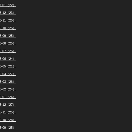
17-01（22）
16-12（23）
16-11（25）
16-10（25）
16-09（25）
16-08（25）
16-07（25）
16-06（24）
16-05（21）
16-04（27）
16-03（26）
16-02（24）
16-01（24）
15-12（27）
15-11（25）
15-10（28）
15-09（25）