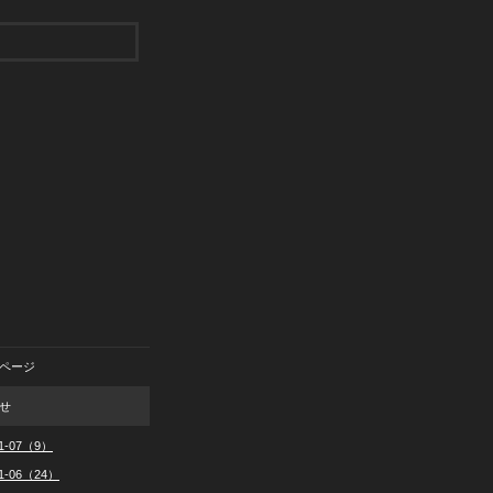
ページ
せ
21-07（9）
21-06（24）