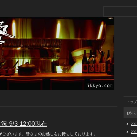
トップ
お知ら
9/3 12:00現在
20
20
がございます。皆さまのお越しをお待ちしております。