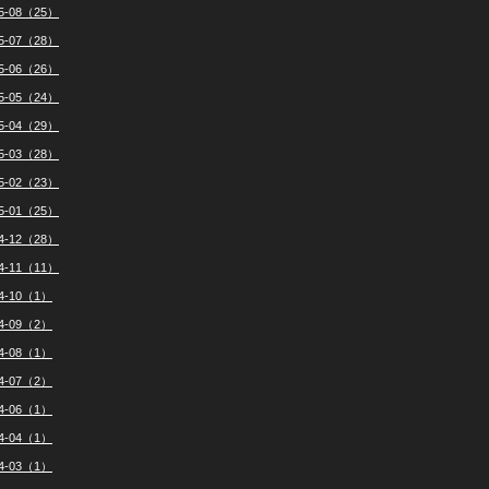
15-08（25）
15-07（28）
15-06（26）
15-05（24）
15-04（29）
15-03（28）
15-02（23）
15-01（25）
14-12（28）
14-11（11）
14-10（1）
14-09（2）
14-08（1）
14-07（2）
14-06（1）
14-04（1）
14-03（1）