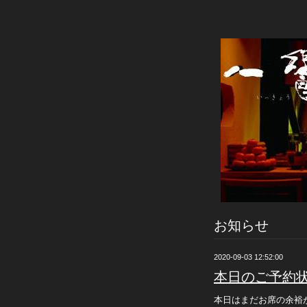
お知らせ
2020-09-03 12:52:00
本日のご予約状況 
本日はまだお席の余裕