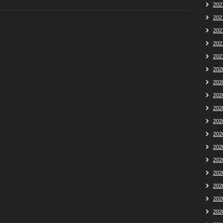
20
20
20
20
20
20
20
20
20
20
20
20
20
20
20
20
20