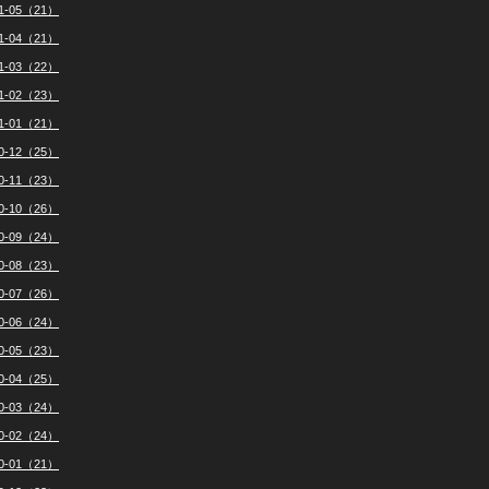
21-05（21）
21-04（21）
21-03（22）
21-02（23）
21-01（21）
20-12（25）
20-11（23）
20-10（26）
20-09（24）
20-08（23）
20-07（26）
20-06（24）
20-05（23）
20-04（25）
20-03（24）
20-02（24）
20-01（21）