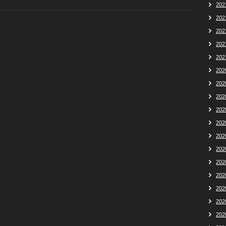
20
20
20
20
20
20
20
20
20
20
20
20
20
20
20
20
20