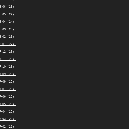
18-06（25）
18-05（24）
18-04（24）
18-03（29）
18-02（23）
18-01（22）
17-12（26）
17-11（25）
17-10（25）
17-09（25）
17-08（25）
17-07（25）
17-06（26）
17-05（23）
17-04（26）
17-03（26）
17-02（21）