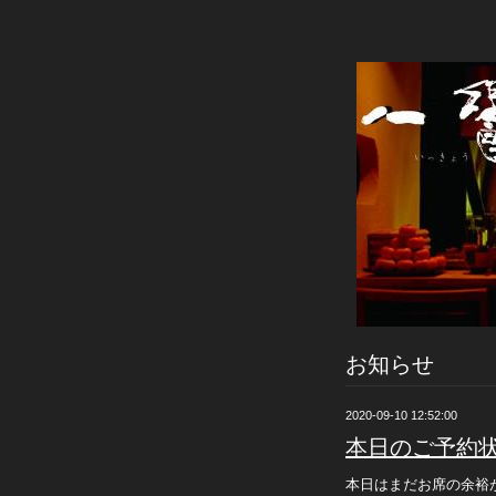
お知らせ
2020-09-10 12:52:00
本日のご予約状況 
本日はまだお席の余裕