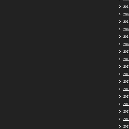
20
20
20
20
20
20
20
20
20
20
20
20
20
20
20
20
20