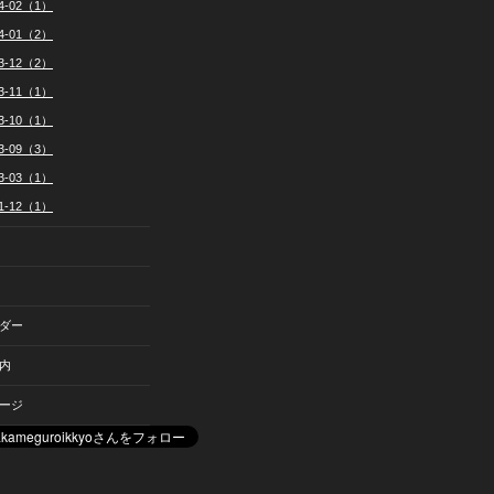
14-02（1）
14-01（2）
13-12（2）
13-11（1）
13-10（1）
13-09（3）
13-03（1）
11-12（1）
ダー
内
ージ