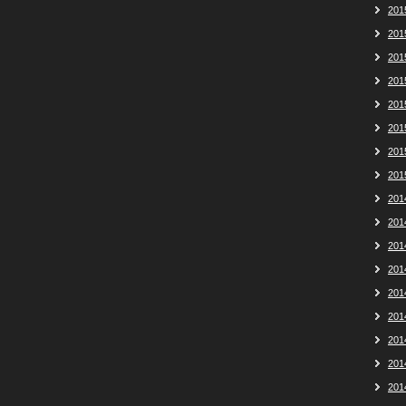
20
20
20
20
20
20
20
20
20
20
20
20
20
20
20
20
20