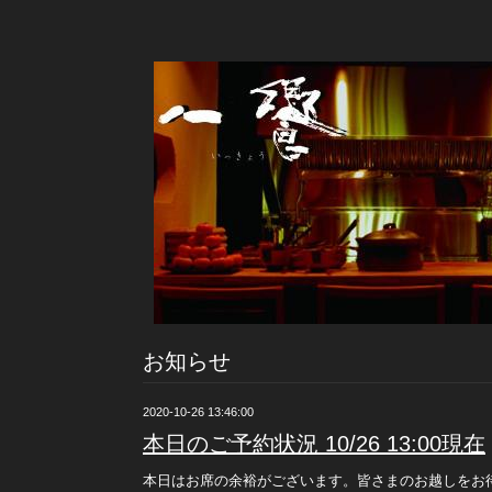
お知らせ
2020-10-26 13:46:00
本日のご予約状況 10/26 13:00現在
本日はお席の余裕がございます。皆さまのお越しをお