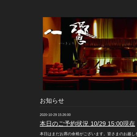
お知らせ
2020-10-29 15:26:00
本日のご予約状況 10/29 15:00現在
本日はまだお席の余裕がございます。皆さまのお越し