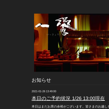
お知らせ
2021-01-26 13:49:00
本日のご予約状況 1/26 13:00現在
本日はまだお席の余裕がございます。皆さまのお越し