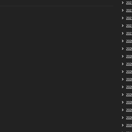
20
20
20
20
20
20
20
20
20
20
20
20
20
20
20
20
20