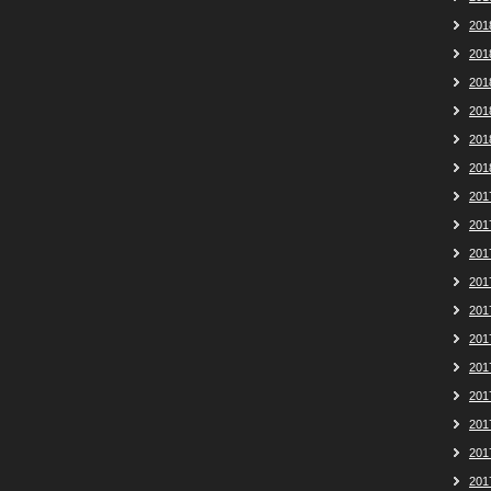
20
20
20
20
20
20
20
20
20
20
20
20
20
20
20
20
20