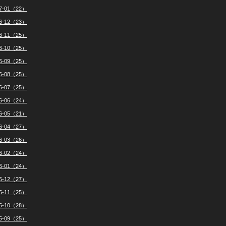
17-01（22）
16-12（23）
16-11（25）
16-10（25）
16-09（25）
16-08（25）
16-07（25）
16-06（24）
16-05（21）
16-04（27）
16-03（26）
16-02（24）
16-01（24）
15-12（27）
15-11（25）
15-10（28）
15-09（25）