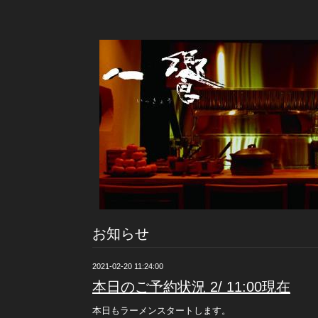
お知らせ
2021-02-20 11:24:00
本日のご予約状況 2/ 11:00現在
本日もラーメンスタートします。