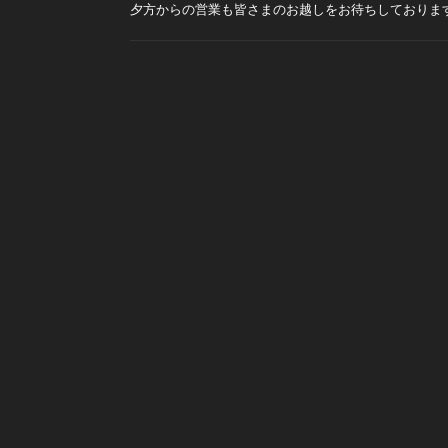
夕方からの営業も皆さまのお越しをお待ちしておりま