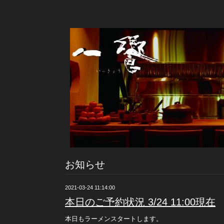
お知らせ
2021-03-24 11:14:00
本日のご予約状況 3/24 11:00現在
本日もラーメンスタートします。