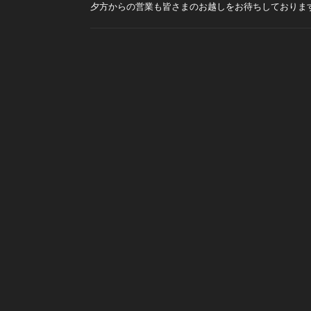
夕方からの営業も皆さまのお越しをお待ちしておりま