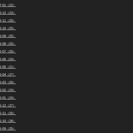
17-01（22）
16-12（23）
16-11（25）
16-10（25）
16-09（25）
16-08（25）
16-07（25）
16-06（24）
16-05（21）
16-04（27）
16-03（26）
16-02（24）
16-01（24）
15-12（27）
15-11（25）
15-10（28）
15-09（25）