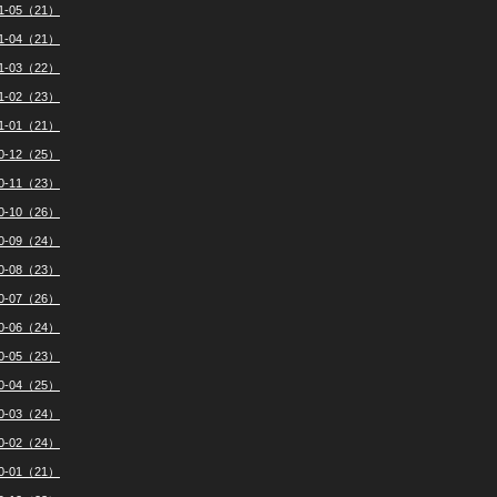
21-05（21）
21-04（21）
21-03（22）
21-02（23）
21-01（21）
20-12（25）
20-11（23）
20-10（26）
20-09（24）
20-08（23）
20-07（26）
20-06（24）
20-05（23）
20-04（25）
20-03（24）
20-02（24）
20-01（21）