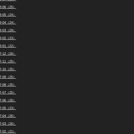
18-06（25）
18-05（24）
18-04（24）
18-03（29）
18-02（23）
18-01（22）
17-12（26）
17-11（25）
17-10（25）
17-09（25）
17-08（25）
17-07（25）
17-06（26）
17-05（23）
17-04（26）
17-03（26）
17-02（21）