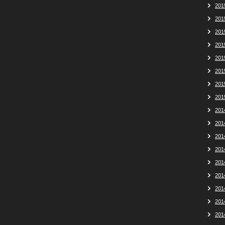
20
20
20
20
20
20
20
20
20
20
20
20
20
20
20
20
20