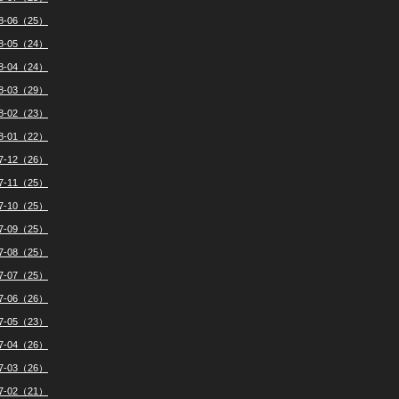
18-06（25）
18-05（24）
18-04（24）
18-03（29）
18-02（23）
18-01（22）
17-12（26）
17-11（25）
17-10（25）
17-09（25）
17-08（25）
17-07（25）
17-06（26）
17-05（23）
17-04（26）
17-03（26）
17-02（21）