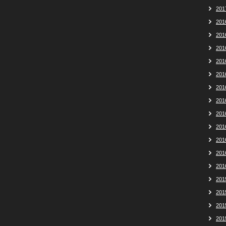
20
20
20
20
20
20
20
20
20
20
20
20
20
20
20
20
20