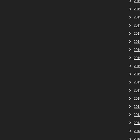
20
20
20
20
20
20
20
20
20
20
20
20
20
20
20
20
20
20