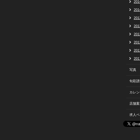
20
20
20
20
20
20
20
20
写真
旬彩譜
カレン
店舗案
求人ペ