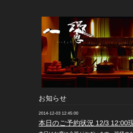
お知らせ
2014-12-03 12:45:00
本日のご予約状況 12/3 12