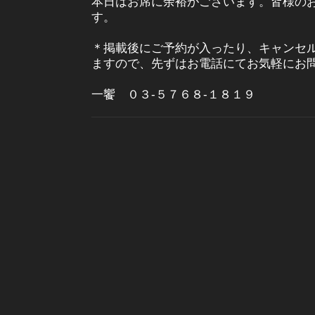
本日はお席に余裕がございます。皆様の
す。
＊掲載後にご予約が入ったり、キャンセ
ますので、先ずはお電話にてお気軽にお
一饗 ０３-５７６８-１８１９