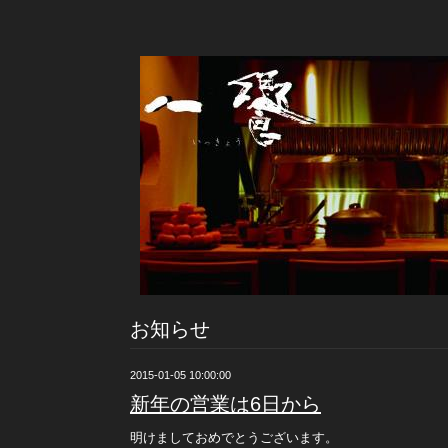
お知らせ
2015-01-05 10:00:00
新年の営業は6日から
明けましておめでとうございます。