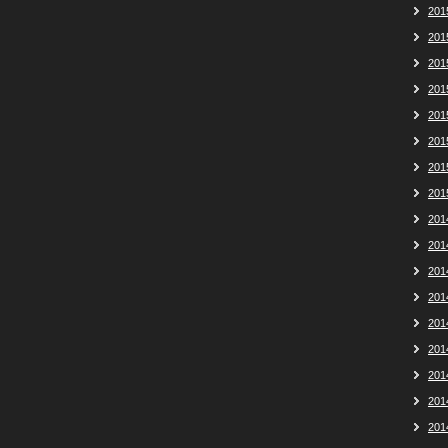
20
20
20
20
20
20
20
20
20
20
20
20
20
20
20
20
20