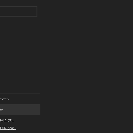
ページ
せ
21-07（9）
21-06（24）