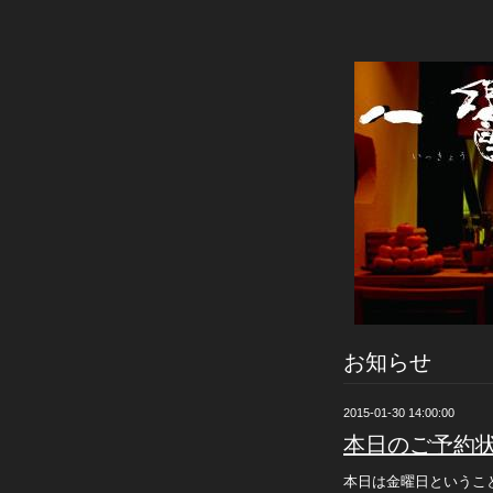
お知らせ
2015-01-30 14:00:00
本日のご予約状況
本日は金曜日というこ