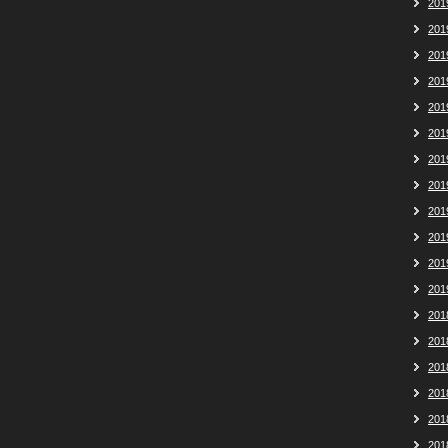
20
20
20
20
20
20
20
20
20
20
20
20
20
20
20
20
20
20