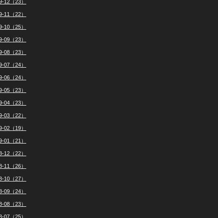
19-12（23）
19-11（22）
19-10（25）
19-09（23）
19-08（23）
19-07（24）
19-06（24）
19-05（23）
19-04（23）
19-03（22）
19-02（19）
19-01（21）
18-12（22）
18-11（26）
18-10（27）
18-09（24）
18-08（23）
18-07（25）