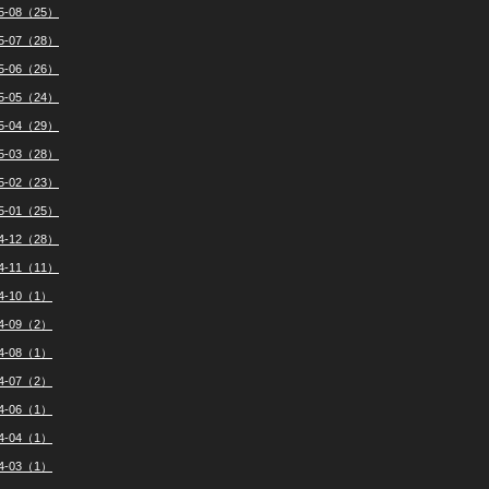
15-08（25）
15-07（28）
15-06（26）
15-05（24）
15-04（29）
15-03（28）
15-02（23）
15-01（25）
14-12（28）
14-11（11）
14-10（1）
14-09（2）
14-08（1）
14-07（2）
14-06（1）
14-04（1）
14-03（1）