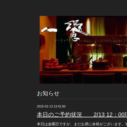
お知らせ
2015-02-13 13:41:00
本日のご予約状況 2/13 12：00
本日は金曜日ですが、まだお席に余裕がございます。