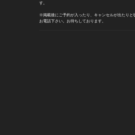
す。
※掲載後にご予約が入ったり、キャンセルが出たりと
お電話下さい。お待ちしております。