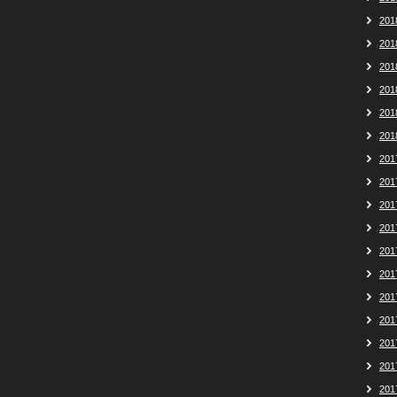
20
20
20
20
20
20
20
20
20
20
20
20
20
20
20
20
20