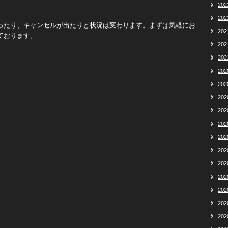
20
20
ったり、キャンセルが出たりと状況は変わります。まずは気軽にお
20
ております。
20
20
20
20
20
20
20
20
20
20
20
20
20
20