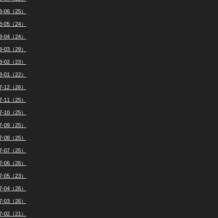
18-06（25）
18-05（24）
18-04（24）
18-03（29）
18-02（23）
18-01（22）
17-12（26）
17-11（25）
17-10（25）
17-09（25）
17-08（25）
17-07（25）
17-06（26）
17-05（23）
17-04（26）
17-03（26）
17-02（21）