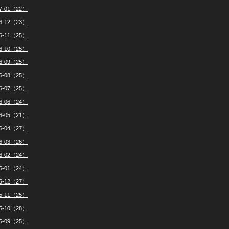
17-01（22）
16-12（23）
16-11（25）
16-10（25）
16-09（25）
16-08（25）
16-07（25）
16-06（24）
16-05（21）
16-04（27）
16-03（26）
16-02（24）
16-01（24）
15-12（27）
15-11（25）
15-10（28）
15-09（25）