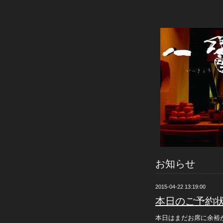
お知らせ
2015-04-22 13:19:00
本日のご予約状況 
本日はまだお席に余裕