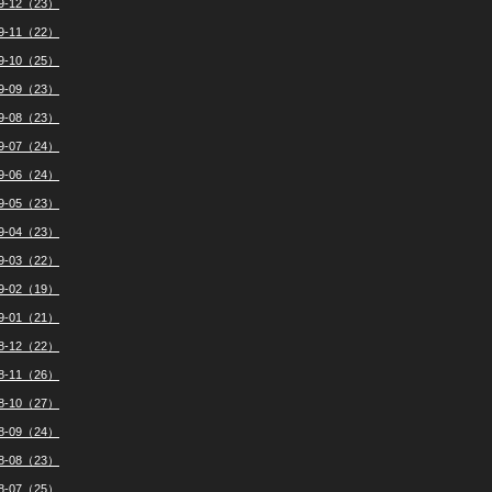
19-12（23）
19-11（22）
19-10（25）
19-09（23）
19-08（23）
19-07（24）
19-06（24）
19-05（23）
19-04（23）
19-03（22）
19-02（19）
19-01（21）
18-12（22）
18-11（26）
18-10（27）
18-09（24）
18-08（23）
18-07（25）