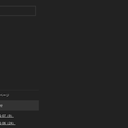
ページ
せ
21-07（9）
21-06（24）