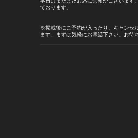
本日はまだまだお席に余裕がございます
ております。
※掲載後にご予約が入ったり、キャンセ
ます。まずは気軽にお電話下さい。お待