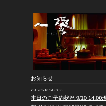
お知らせ
2015-09-10 14:48:00
本日のご予約状況 9/10 14:00