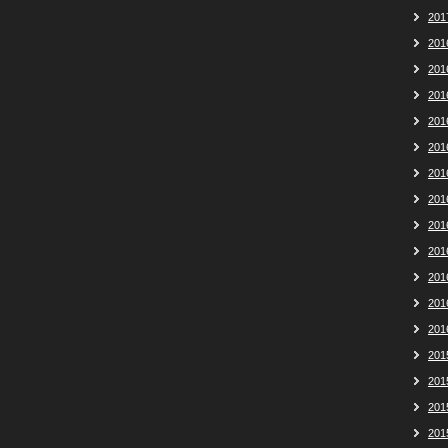
20
20
20
20
20
20
20
20
20
20
20
20
20
20
20
20
20