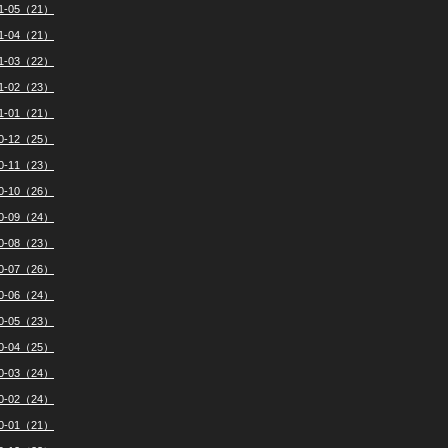
21-05（21）
21-04（21）
21-03（22）
21-02（23）
21-01（21）
20-12（25）
20-11（23）
20-10（26）
20-09（24）
20-08（23）
20-07（26）
20-06（24）
20-05（23）
20-04（25）
20-03（24）
20-02（24）
20-01（21）