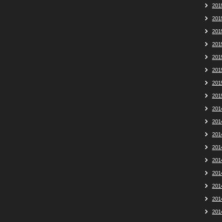
20
20
20
20
20
20
20
20
20
20
20
20
20
20
20
20
20