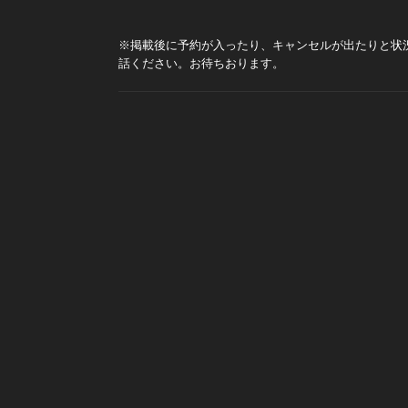
※掲載後に予約が入ったり、キャンセルが出たりと状
話ください。お待ちおります。