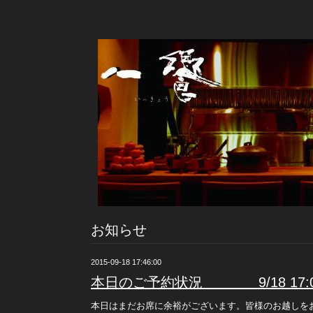
お知らせ
2015-09-18 17:46:00
本日のご予約状況 9/18 17:
本日はまだお席に余裕がございます。皆様のお越しを