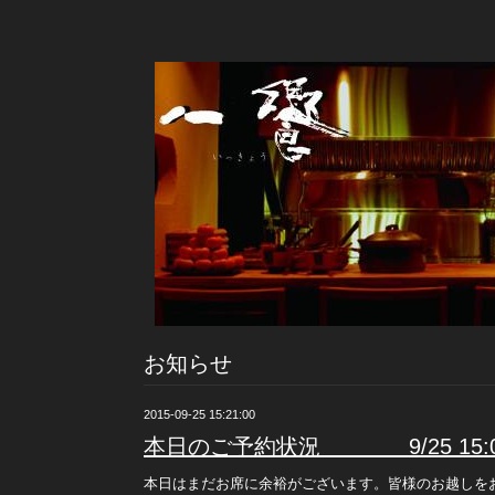
お知らせ
2015-09-25 15:21:00
本日のご予約状況 9/25 15:
本日はまだお席に余裕がございます。皆様のお越しを