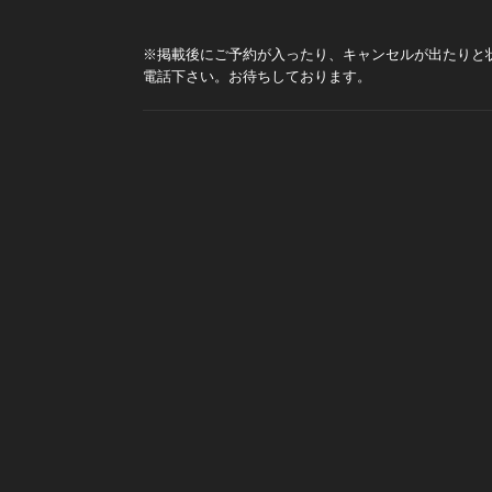
※掲載後にご予約が入ったり、キャンセルが出たりと
電話下さい。お待ちしております。